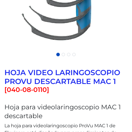
HOJA VIDEO LARINGOSCOPIO
PROVU DESCARTABLE MAC 1
[
040-08-0110
]
Hoja para videolaringoscopio MAC 1
descartable
La hoja para videolaringoscopio ProVu MAC 1 de