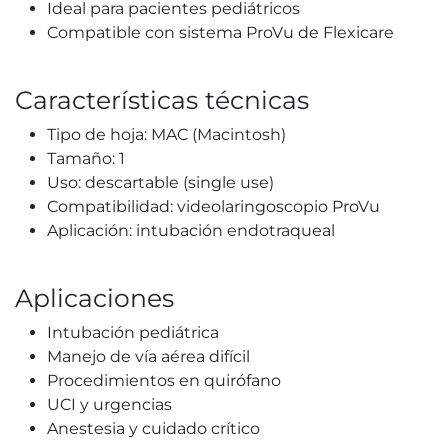
Ideal para pacientes pediátricos
Compatible con sistema ProVu de Flexicare
Características técnicas
Tipo de hoja: MAC (Macintosh)
Tamaño: 1
Uso: descartable (single use)
Compatibilidad: videolaringoscopio ProVu
Aplicación: intubación endotraqueal
Aplicaciones
Intubación pediátrica
Manejo de vía aérea difícil
Procedimientos en quirófano
UCI y urgencias
Anestesia y cuidado crítico