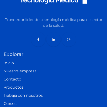
Proveedor líder de tecnología médica para el sector
de la salud.
Explorar
Inicio
Nuestra empresa
Contacto​
Productos
Trabaja con nosotros
Cursos