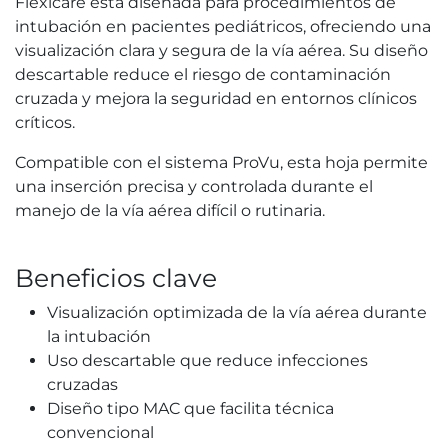
Flexicare está diseñada para procedimientos de
intubación en pacientes pediátricos, ofreciendo una
visualización clara y segura de la vía aérea. Su diseño
descartable reduce el riesgo de contaminación
cruzada y mejora la seguridad en entornos clínicos
críticos.
Compatible con el sistema ProVu, esta hoja permite
una inserción precisa y controlada durante el
manejo de la vía aérea difícil o rutinaria.
Beneficios clave
Visualización optimizada de la vía aérea durante
la intubación
Uso descartable que reduce infecciones
cruzadas
Diseño tipo MAC que facilita técnica
convencional