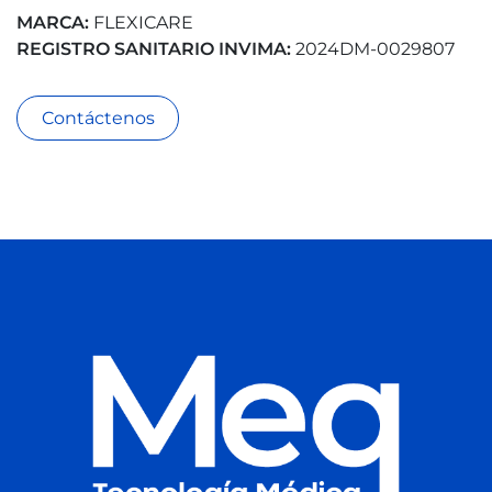
MARCA:
FLEXICARE
REGISTRO SANITARIO INVIMA:
2024DM-0029807
Contáctenos