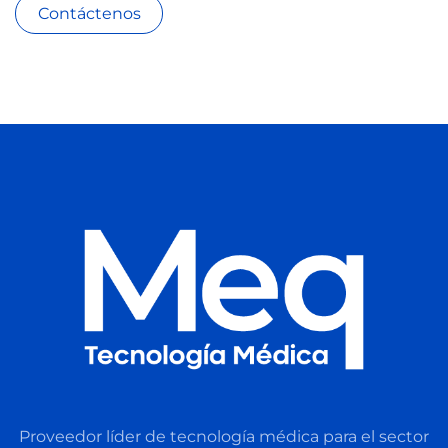
Contáctenos
Proveedor líder de tecnología médica para el sector