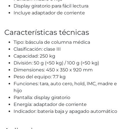
Display giratorio para fácil lectura
Incluye adaptador de corriente
Características técnicas
Tipo: báscula de columna médica
Clasificación: clase III
Capacidad: 250 kg
División: 50 g (<50 kg) / 100 g (>50 kg)
Dimensiones: 450 x 350 x 920 mm
Peso del equipo: 7.7 kg
Funciones: tara, auto cero, hold, IMC, madre e
hijo
Pantalla: display giratorio
Energía: adaptador de corriente
Indicador: batería baja y apagado automático