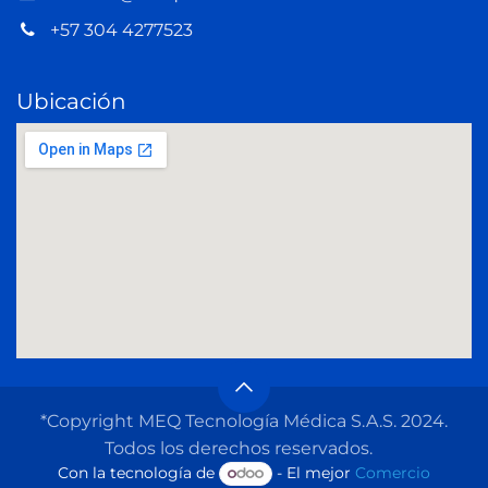
+57 304 4277523
Ubicación
*Copyright MEQ Tecnología Médica S.A.S. 2024.
Todos los derechos reservados.
Con la tecnología de
- El mejor
Comercio