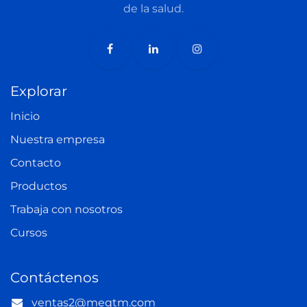
de la salud.
Explorar
Inicio
Nuestra empresa
Contacto​
Productos
Trabaja con nosotros
Cursos
Contáctenos
ventas2@meqtm.com