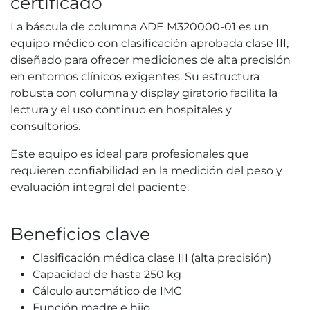
certificado
La báscula de columna ADE M320000-01 es un
equipo médico con clasificación aprobada clase III,
diseñado para ofrecer mediciones de alta precisión
en entornos clínicos exigentes. Su estructura
robusta con columna y display giratorio facilita la
lectura y el uso continuo en hospitales y
consultorios.
Este equipo es ideal para profesionales que
requieren confiabilidad en la medición del peso y
evaluación integral del paciente.
Beneficios clave
Clasificación médica clase III (alta precisión)
Capacidad de hasta 250 kg
Cálculo automático de IMC
Función madre e hijo