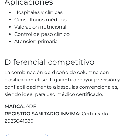
Aplicaciones
Hospitales y clínicas
Consultorios médicos
Valoración nutricional
Control de peso clínico
Atención primaria
Diferencial competitivo
La combinación de diseño de columna con
clasificación clase III garantiza mayor precisión y
confiabilidad frente a básculas convencionales,
siendo ideal para uso médico certificado.
MARCA:
ADE
REGISTRO SANITARIO INVIMA:
Certificado
2023041380